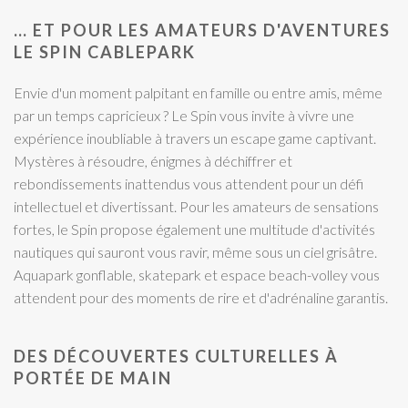
… ET POUR LES AMATEURS D'AVENTURES
LE SPIN CABLEPARK
Envie d'un moment palpitant en famille ou entre amis, même
par un temps capricieux ? Le Spin vous invite à vivre une
expérience inoubliable à travers un escape game captivant.
Mystères à résoudre, énigmes à déchiffrer et
rebondissements inattendus vous attendent pour un défi
intellectuel et divertissant. Pour les amateurs de sensations
fortes, le Spin propose également une multitude d'activités
nautiques qui sauront vous ravir, même sous un ciel grisâtre.
Aquapark gonflable, skatepark et espace beach-volley vous
attendent pour des moments de rire et d'adrénaline garantis.
DES DÉCOUVERTES CULTURELLES À
PORTÉE DE MAIN