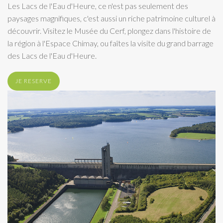
Les Lacs de l'Eau d'Heure, ce n'est pas seulement des
paysages magnifiques, c'est aussi un riche patrimoine culturel à
découvrir. Visitez le Musée du Cerf, plongez dans l'histoire de
la région à l'Espace Chimay, ou faîtes la visite du grand barrage
des Lacs de l'Eau d'Heure.
JE RESERVE