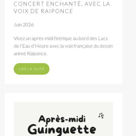
CONCERT ENCHANTÉ, AVEC LA
VOIX DE RAIPONCE
Juin 2026
Vivez un après-midi féérique au bord des Lacs
de l’Eau d’Heure avec la voix française du dessin
animé Raiponce.
LIRE LA SUITE