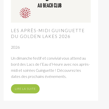
LES APRÈS-MIDI GUINGUETTE
DU GOLDEN LAKES 2026
2026
Un dimanche festif et convivial vous attend au
bord des Lacs de l’Eau d’Heure avec nos après-
midi et soirées Guinguette ! Découvrez les
dates des prochains événements.
LIRE LA SUITE