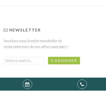
NEWSLETTER
Inscrivez-vous à notre newsletter et
restez informés de nos offres spéciales !