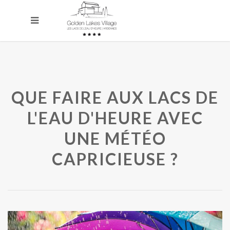
QUE FAIRE AUX LACS DE
L'EAU D'HEURE AVEC
UNE MÉTÉO
CAPRICIEUSE ?