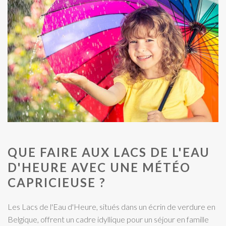
QUE FAIRE AUX LACS DE L'EAU
D'HEURE AVEC UNE MÉTÉO
CAPRICIEUSE ?
Les Lacs de l'Eau d'Heure, situés dans un écrin de verdure en
Belgique, offrent un cadre idyllique pour un séjour en famille