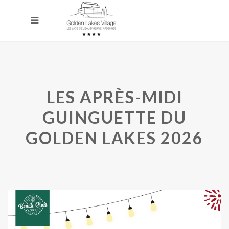
LES APRÈS-MIDI
GUINGUETTE DU
GOLDEN LAKES 2026