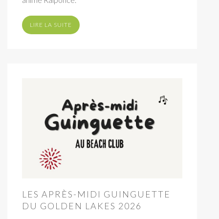
LIRE LA SUITE
LES APRÈS-MIDI GUINGUETTE
DU GOLDEN LAKES 2026