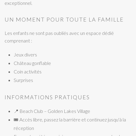
exceptionnel.
UN MOMENT POUR TOUTE LA FAMILLE
Les enfants ne sont pas oubliés avec un espace dédié
comprenant :
Jeux divers
Château gonflable
Coin activités
Surprises
INFORMATIONS PRATIQUES
📍 Beach Club – Golden Lakes Village
🎟 Accès libre, passez la barrière et continuez jusqu'à la
réception