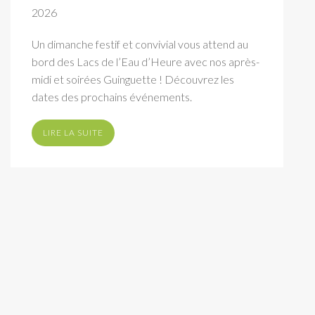
2026
Un dimanche festif et convivial vous attend au
bord des Lacs de l’Eau d’Heure avec nos après-
midi et soirées Guinguette ! Découvrez les
dates des prochains événements.
LIRE LA SUITE