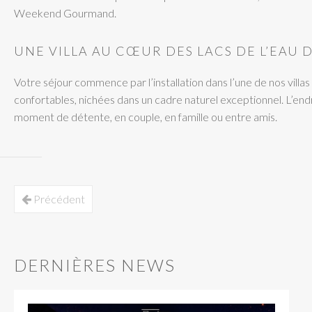
Weekend Gourmand.
UNE VILLA AU CŒUR DES LACS DE L’EAU 
Votre séjour commence par l’installation dans l’une de nos villa
confortables, nichées dans un cadre naturel exceptionnel. L’endr
moment de détente, en couple, en famille ou entre amis.
Précédent
DERNIÈRES NEWS