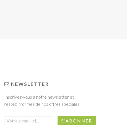
NEWSLETTER
Inscrivez-vous à notre newsletter et
restez informés de nos offres spéciales !