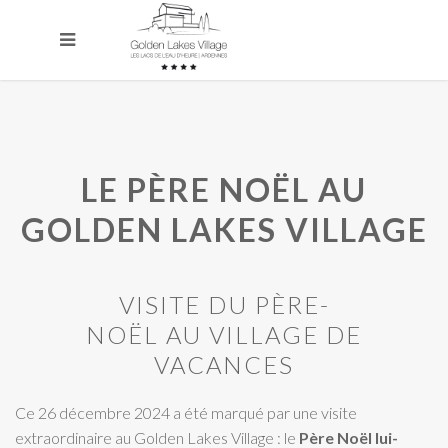
LE PÈRE NOËL AU
GOLDEN LAKES VILLAGE
VISITE DU PÈRE-
NOËL AU VILLAGE DE
VACANCES
Ce 26 décembre 2024 a été marqué par une visite
extraordinaire au Golden Lakes Village : le
Père Noël lui-