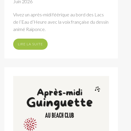
Juin 2026
Vivez un après-midi féérique au bord des Lacs
de l’Eau d’Heure avec la voix française du dessin
animé Raiponce.
LIRE LA SUITE