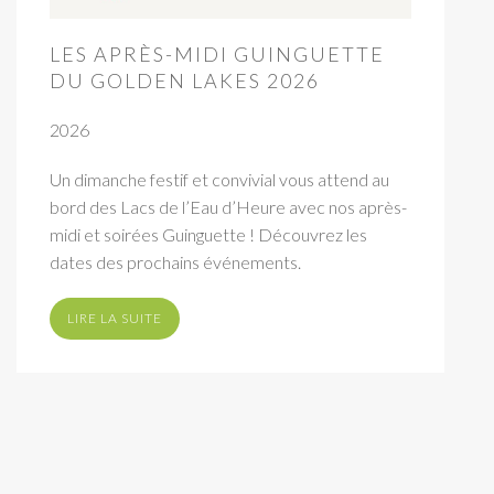
LES APRÈS-MIDI GUINGUETTE
DU GOLDEN LAKES 2026
2026
Un dimanche festif et convivial vous attend au
bord des Lacs de l’Eau d’Heure avec nos après-
midi et soirées Guinguette ! Découvrez les
dates des prochains événements.
LIRE LA SUITE