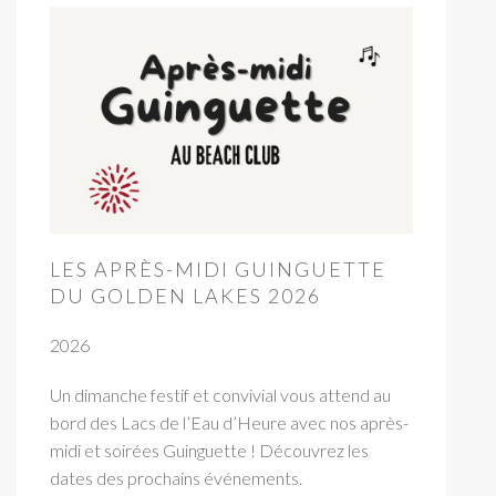
LES APRÈS-MIDI GUINGUETTE
DU GOLDEN LAKES 2026
2026
Un dimanche festif et convivial vous attend au
bord des Lacs de l’Eau d’Heure avec nos après-
midi et soirées Guinguette ! Découvrez les
dates des prochains événements.