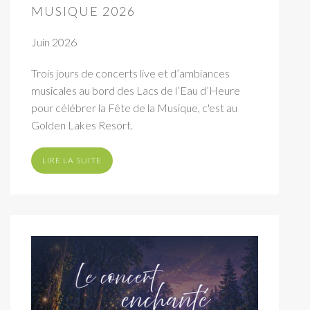
MUSIQUE 2026
Juin 2026
Trois jours de concerts live et d’ambiances
musicales au bord des Lacs de l’Eau d’Heure
pour célébrer la Fête de la Musique, c'est au
Golden Lakes Resort.
LIRE LA SUITE