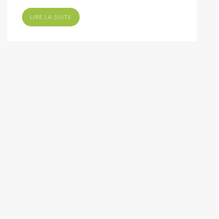
LIRE LA SUITE