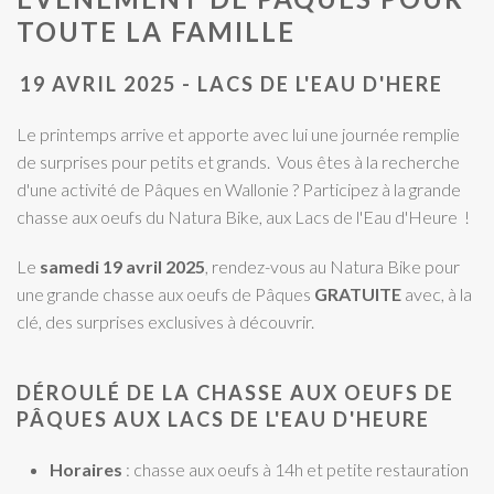
TOUTE LA FAMILLE
19 AVRIL 2025 - LACS DE L'EAU D'HERE
Le printemps arrive et apporte avec lui une journée remplie
de surprises pour petits et grands. Vous êtes à la recherche
d'une activité de Pâques en Wallonie ? Participez à la grande
chasse aux oeufs du Natura Bike, aux Lacs de l'Eau d'Heure !
Le
samedi 19 avril 2025
, rendez-vous au Natura Bike pour
une grande chasse aux oeufs de Pâques
GRATUITE
avec, à la
clé, des surprises exclusives à découvrir.
DÉROULÉ DE LA CHASSE AUX OEUFS DE
PÂQUES AUX LACS DE L'EAU D'HEURE
Horaires
: chasse aux oeufs à 14h et petite restauration