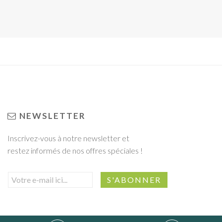
NEWSLETTER
Inscrivez-vous à notre newsletter et
restez informés de nos offres spéciales !