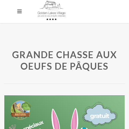
GRANDE CHASSE AUX
OEUFS DE PÂQUES