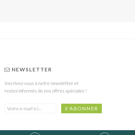
NEWSLETTER
Inscrivez-vous à notre newsletter et
restez informés de nos offres spéciales !