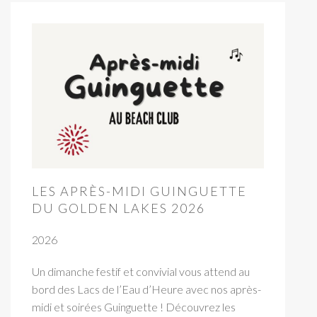
LES APRÈS-MIDI GUINGUETTE
DU GOLDEN LAKES 2026
2026
Un dimanche festif et convivial vous attend au
bord des Lacs de l’Eau d’Heure avec nos après-
midi et soirées Guinguette ! Découvrez les