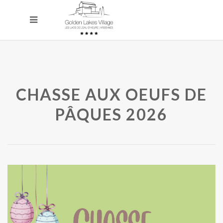
CHASSE AUX OEUFS DE
PÂQUES 2026