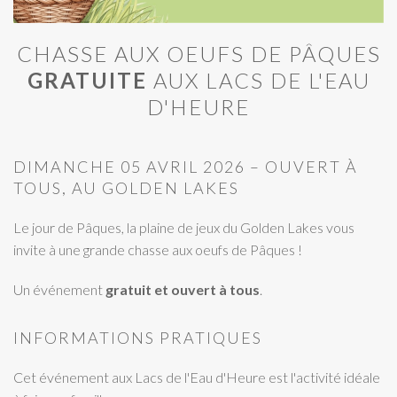
CHASSE AUX OEUFS DE PÂQUES
GRATUITE
AUX LACS DE L'EAU
D'HEURE
DIMANCHE 05 AVRIL 2026 – OUVERT À
TOUS, AU GOLDEN LAKES
Le jour de Pâques, la plaine de jeux du Golden Lakes vous
invite à une grande chasse aux oeufs de Pâques !
Un événement
gratuit et ouvert à tous
.
INFORMATIONS PRATIQUES
Cet événement aux Lacs de l'Eau d'Heure est l'activité idéale