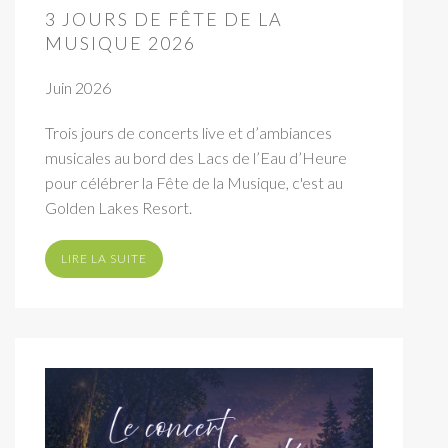
3 JOURS DE FÊTE DE LA
MUSIQUE 2026
Juin 2026
Trois jours de concerts live et d’ambiances
musicales au bord des Lacs de l’Eau d’Heure
pour célébrer la Fête de la Musique, c'est au
Golden Lakes Resort.
LIRE LA SUITE