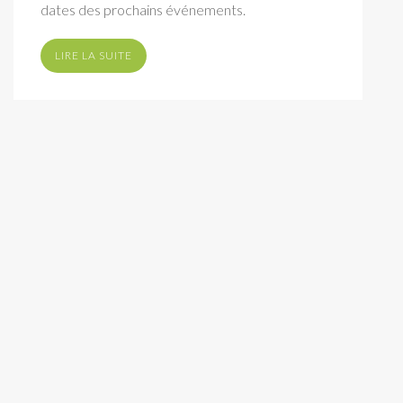
dates des prochains événements.
LIRE LA SUITE