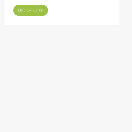
LIRE LA SUITE