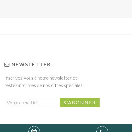
NEWSLETTER
Inscrivez-vous à notre newsletter et
restez informés de nos offres spéciales !