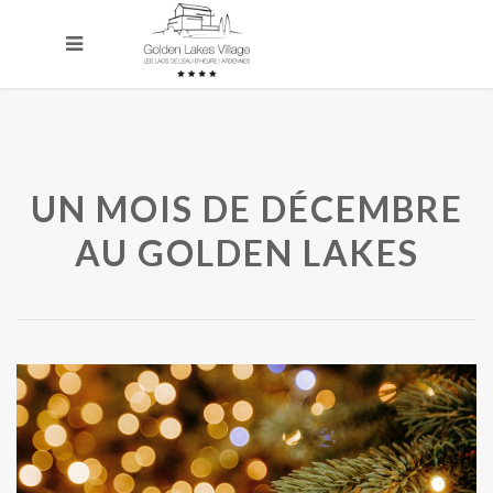
UN MOIS DE DÉCEMBRE
AU GOLDEN LAKES