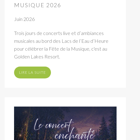
MUSIQUE 2026
Juin 2026
Trois jours de concerts live et d’ambiances
musicales au bord des Lacs de l’Eau d’Heure
pour célébrer la Fête de la Musique, c'est au
Golden Lakes Resort.
LIRE LA SUITE