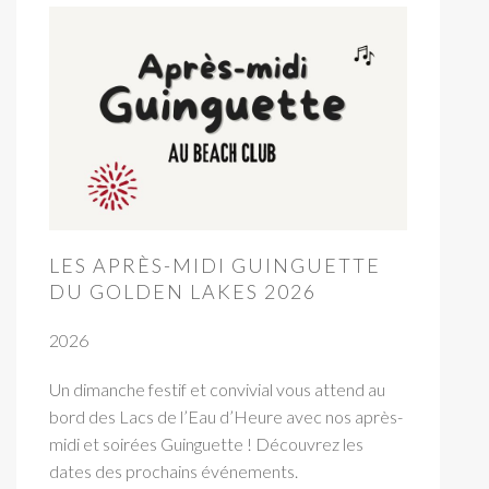
LES APRÈS-MIDI GUINGUETTE
DU GOLDEN LAKES 2026
2026
Un dimanche festif et convivial vous attend au
bord des Lacs de l’Eau d’Heure avec nos après-
midi et soirées Guinguette ! Découvrez les
dates des prochains événements.