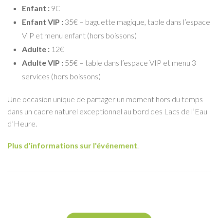
Enfant :
9€
Enfant VIP :
35€ – baguette magique, table dans l’espace
VIP et menu enfant (hors boissons)
Adulte :
12€
Adulte VIP :
55€ – table dans l’espace VIP et menu 3
services (hors boissons)
Une occasion unique de partager un moment hors du temps
dans un cadre naturel exceptionnel au bord des Lacs de l’Eau
d’Heure.
Plus d'informations sur l'événement
.