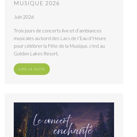
MUSIQUE 2026
Juin 2026
Trois jours de concerts live et d’ambiances
musicales au bord des Lacs de l’Eau d’Heure
pour célébrer la Fête de la Musique, c'est au
Golden Lakes Resort.
LIRE LA SUITE