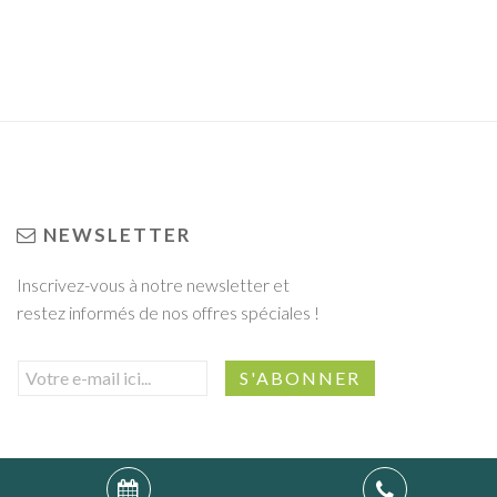
NEWSLETTER
Inscrivez-vous à notre newsletter et
restez informés de nos offres spéciales !