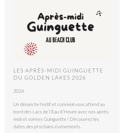
LES APRÈS-MIDI GUINGUETTE
DU GOLDEN LAKES 2026
2026
Un dimanche festif et convivial vous attend au
bord des Lacs de l’Eau d’Heure avec nos après-
midi et soirées Guinguette ! Découvrez les
dates des prochains événements.