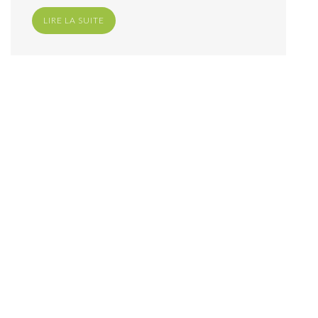
LIRE LA SUITE