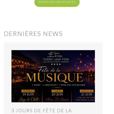
RÉSERVER MES PLACES
DERNIÈRES NEWS
3 JOURS DE FÊTE DE LA