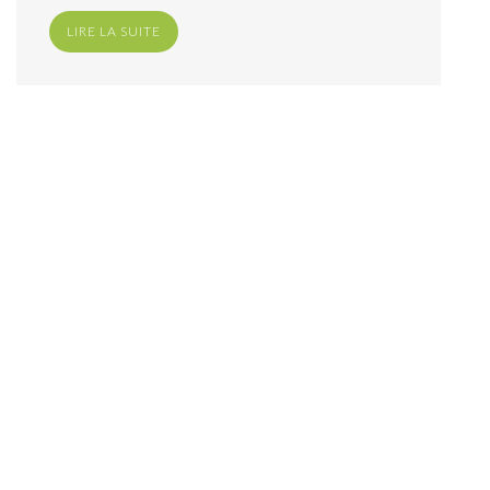
LIRE LA SUITE