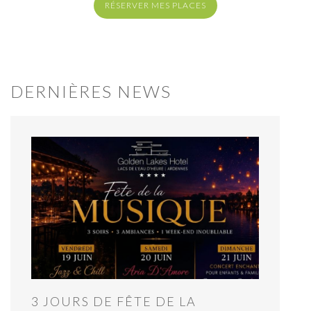
RÉSERVER MES PLACES
DERNIÈRES NEWS
3 JOURS DE FÊTE DE LA