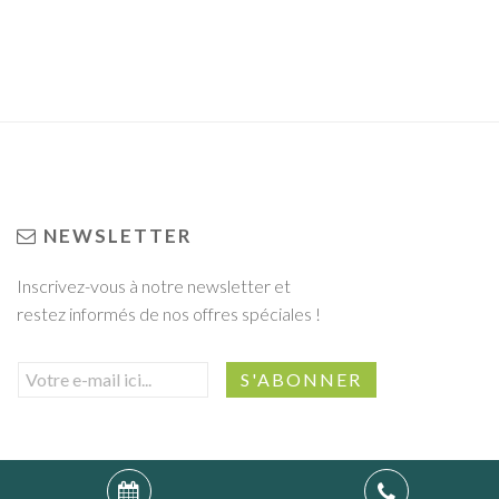
NEWSLETTER
Inscrivez-vous à notre newsletter et
restez informés de nos offres spéciales !