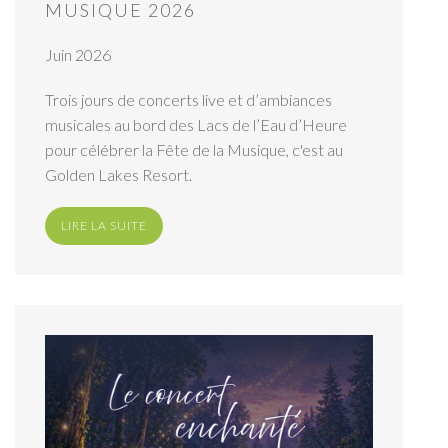
MUSIQUE 2026
Juin 2026
Trois jours de concerts live et d’ambiances
musicales au bord des Lacs de l’Eau d’Heure
pour célébrer la Fête de la Musique, c'est au
Golden Lakes Resort.
LIRE LA SUITE