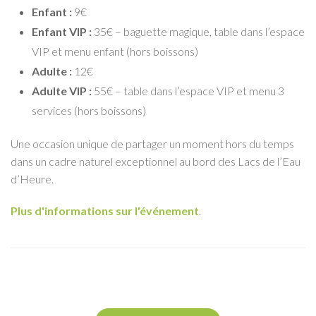
Enfant :
9€
Enfant VIP :
35€ – baguette magique, table dans l’espace
VIP et menu enfant (hors boissons)
Adulte :
12€
Adulte VIP :
55€ – table dans l’espace VIP et menu 3
services (hors boissons)
Une occasion unique de partager un moment hors du temps
dans un cadre naturel exceptionnel au bord des Lacs de l’Eau
d’Heure.
Plus d'informations sur l'événement
.