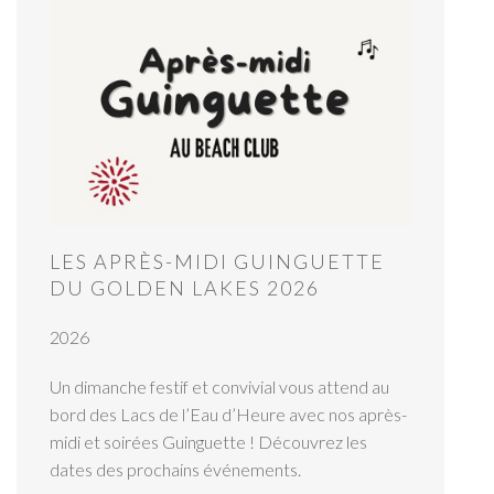
LES APRÈS-MIDI GUINGUETTE
DU GOLDEN LAKES 2026
2026
Un dimanche festif et convivial vous attend au
bord des Lacs de l’Eau d’Heure avec nos après-
midi et soirées Guinguette ! Découvrez les
dates des prochains événements.