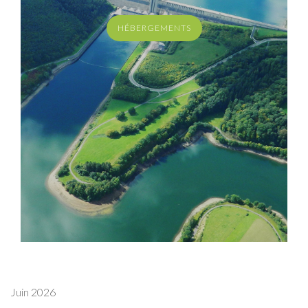
HÉBERGEMENTS
Juin 2026