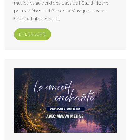
musicales au bord des Lacs de l’Eau d’Heure
pour célébrer la Fête de la Musique, c'est au
Golden Lakes Resort.
LIRE LA SUITE