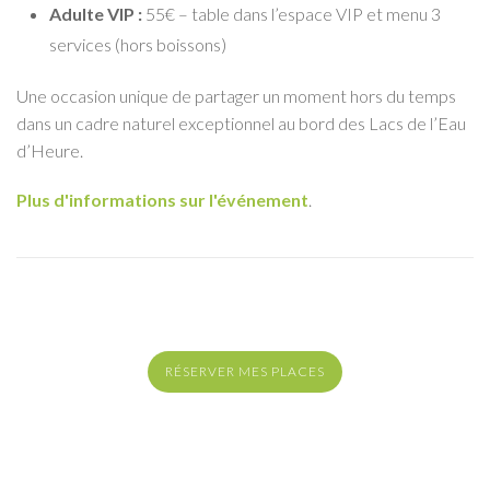
Adulte VIP :
55€ – table dans l’espace VIP et menu 3
services (hors boissons)
Une occasion unique de partager un moment hors du temps
dans un cadre naturel exceptionnel au bord des Lacs de l’Eau
d’Heure.
Plus d'informations sur l'événement
.
RÉSERVER MES PLACES