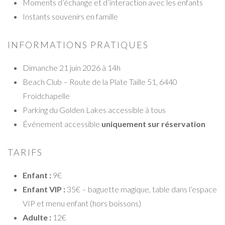
Moments d’échange et d’interaction avec les enfants
Instants souvenirs en famille
INFORMATIONS PRATIQUES
Dimanche 21 juin 2026 à 14h
Beach Club – Route de la Plate Taille 51, 6440
Froidchapelle
Parking du Golden Lakes accessible à tous
Événement accessible
uniquement sur réservation
TARIFS
Enfant :
9€
Enfant VIP :
35€ – baguette magique, table dans l’espace
VIP et menu enfant (hors boissons)
Adulte :
12€