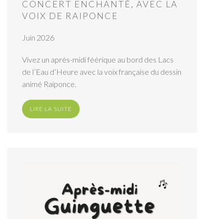
CONCERT ENCHANTÉ, AVEC LA
VOIX DE RAIPONCE
Juin 2026
Vivez un après-midi féérique au bord des Lacs
de l’Eau d’Heure avec la voix française du dessin
animé Raiponce.
LIRE LA SUITE