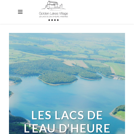
LES LACS DE
L'EAU D'HEURE