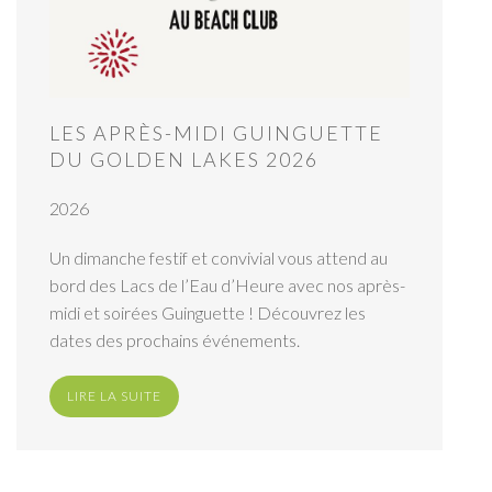
LES APRÈS-MIDI GUINGUETTE
DU GOLDEN LAKES 2026
2026
Un dimanche festif et convivial vous attend au
bord des Lacs de l’Eau d’Heure avec nos après-
midi et soirées Guinguette ! Découvrez les
dates des prochains événements.
LIRE LA SUITE