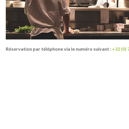
Réservation par téléphone via le numéro suivant :
+32 (0) 