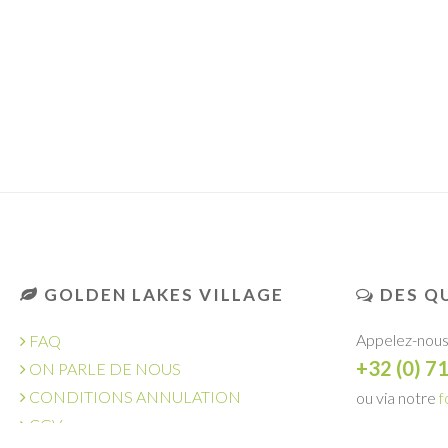
GOLDEN LAKES VILLAGE
DES QU
Appelez-nous
FAQ
+32 (0) 7
ON PARLE DE NOUS
CONDITIONS ANNULATION
ou via notre
f
CGV