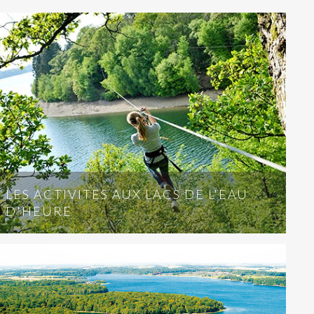
LES ACTIVITES AUX LACS DE L'EAU
D'HEURE