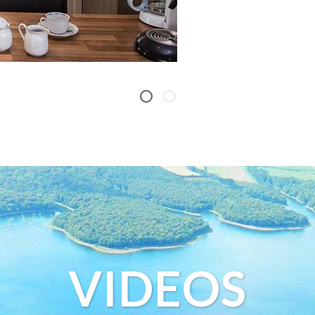
VIDEOS