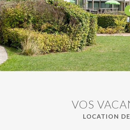
VOS VACA
LOCATION DE